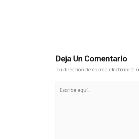
Deja Un Comentario
Tu dirección de correo electrónico n
Escribe
aquí...