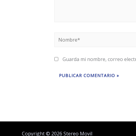
Nombre*
Guarda mi nombre, correo elect
Copyright © 2026 Stereo Movil