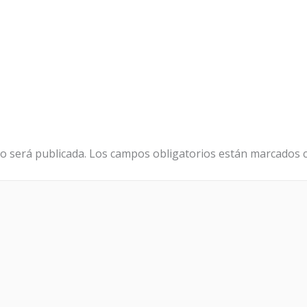
o será publicada.
Los campos obligatorios están marcados